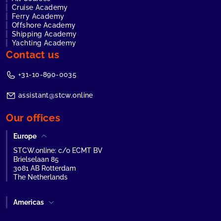
Cruise Academy
Ferry Academy
Offshore Academy
Shipping Academy
Yachting Academy
Contact us
+31-10-890-0035
assistant@stcw.online
Our offices
Europe
STCW.online: c/o ECMT BV
Brielselaan 85
3081 AB Rotterdam
The Netherlands
Americas