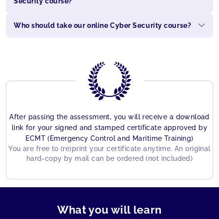
Security course?
Who should take our online Cyber Security course?
After passing the assessment, you will receive a download
link for your signed and stamped certificate approved by
ECMT (Emergency Control and Maritime Training)
You are free to (re)print your certificate anytime. An original
hard-copy by mail can be ordered (not included)
What you will learn