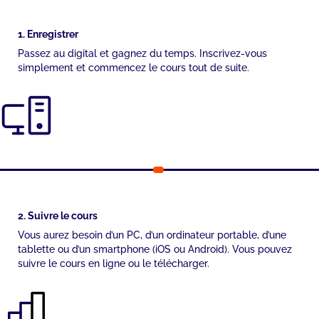
1. Enregistrer
Passez au digital et gagnez du temps. Inscrivez-vous
simplement et commencez le cours tout de suite.
2. Suivre le cours
Vous aurez besoin d’un PC, d’un ordinateur portable, d’une
tablette ou d’un smartphone (iOS ou Android). Vous pouvez
suivre le cours en ligne ou le télécharger.