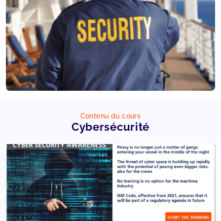
Contenu du cours
Cybersécurité