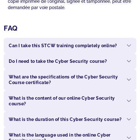
copie imprimée de l'original, signée et tamponnée, peut être
demandée par voie postale.
FAQ
Can I take this STCW training completely online?
Do I need to take the Cyber Security course?
What are the specifications of the Cyber Security
Course certificate?
What is the content of our online Cyber Security
course?
What is the duration of this Cyber Security course?
What is the language used in the online Cyber