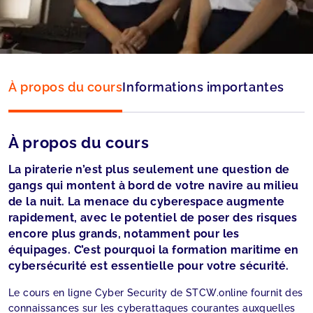
Language:
Français
À propos du cours
Informations importantes
À propos du cours
La piraterie n’est plus seulement une question de
gangs qui montent à bord de votre navire au milieu
de la nuit. La menace du cyberespace augmente
rapidement, avec le potentiel de poser des risques
encore plus grands, notamment pour les
équipages. C’est pourquoi la formation maritime en
cybersécurité est essentielle pour votre sécurité.
Le cours en ligne Cyber Security de STCW.online fournit des
connaissances sur les cyberattaques courantes auxquelles