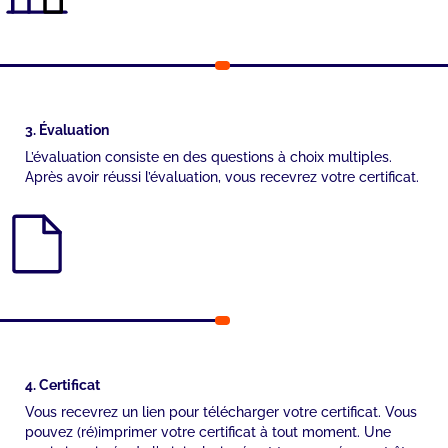
3. Évaluation
L’évaluation consiste en des questions à choix multiples.
Après avoir réussi l’évaluation, vous recevrez votre certificat.
4. Certificat
Vous recevrez un lien pour télécharger votre certificat. Vous
pouvez (ré)imprimer votre certificat à tout moment. Une