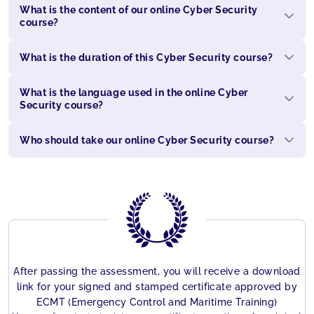
What is the content of our online Cyber Security
course?
What is the duration of this Cyber Security course?
What is the language used in the online Cyber
Security course?
Who should take our online Cyber Security course?
After passing the assessment, you will receive a download
link for your signed and stamped certificate approved by
ECMT (Emergency Control and Maritime Training)