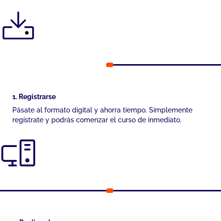
1. Registrarse
Pásate al formato digital y ahorra tiempo. Simplemente
regístrate y podrás comenzar el curso de inmediato.