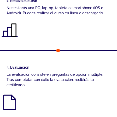
2. Realiza el curso
Necesitarás una PC, laptop, tableta o smartphone (iOS o
Android). Puedes realizar el curso en línea o descargarlo.
3. Evaluación
La evaluación consiste en preguntas de opción múltiple.
Tras completar con éxito la evaluación, recibirás tu
certificado.