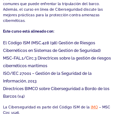
comunes que puede enfrentar la tripulación del barco.
Además, el curso en línea de Ciberseguridad discute las
mejores prácticas para la protección contra amenazas
cibernéticas.
Este curso está alineado con:
El Código ISM (MSC.428 (98) Gestión de Riesgos
Cibernéticos en Sistemas de Gestión de Seguridad)
MSC-FAL.1/Circ.3 Directrices sobre la gestión de riesgos
cibernéticos marítimos
ISO/IEC 27001 – Gestión de la Seguridad de la
Información, 2013
Directrices BIMCO sobre Ciberseguridad a Bordo de los
Barcos (v4)
La Ciberseguridad es parte del Código ISM de la
IMO
– MSC
Circ 1526.