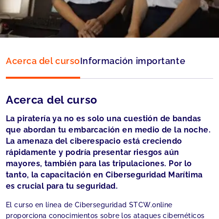
Language:
Español
Acerca del curso
Información importante
Acerca del curso
La piratería ya no es solo una cuestión de bandas
que abordan tu embarcación en medio de la noche.
La amenaza del ciberespacio está creciendo
rápidamente y podría presentar riesgos aún
mayores, también para las tripulaciones. Por lo
tanto, la capacitación en Ciberseguridad Marítima
es crucial para tu seguridad.
El curso en línea de Ciberseguridad STCW.online
proporciona conocimientos sobre los ataques cibernéticos