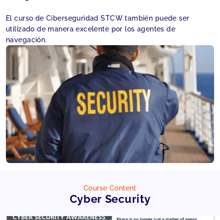
El curso de Ciberseguridad STCW también puede ser
utilizado de manera excelente por los agentes de
navegación.
Course Content
Cyber Security