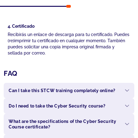
4. Certificado
Recibirás un enlace de descarga para tu certificado. Puedes
(re)imprimir tu certificado en cualquier momento. También
puedes solicitar una copia impresa original firmada y
sellada por correo.
FAQ
Can I take this STCW training completely online?
Do I need to take the Cyber Security course?
What are the specifications of the Cyber Security
Course certificate?