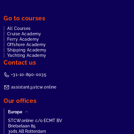
Go to courses
All Courses
Cruise Academy
Ferry Academy
Offshore Academy
Shipping Academy
Yachting Academy
Contact us
+31-10-890-0035
assistant@stcw.online
Our offices
Europe
STCW.online: c/o ECMT BV
Brielselaan 85
3081 AB Rotterdam