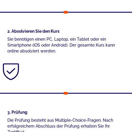
2. Absolvieren Sie den Kurs
Sie benötigen einen PC, Laptop, ein Tablet oder ein
Smartphone (iOS oder Android). Der gesamte Kurs kann
online absolviert werden.
3. Prüfung
Die Prüfung besteht aus Multiple-Choice-Fragen. Nach
erfolgreichem Abschluss der Prüfung erhalten Sie Ihr