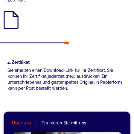
Zertifikat.
4. Zertifikat
Sie erhalten einen Download-Link für Ihr Zertifikat. Sie
können Ihr Zertifikat jederzeit (neu) ausdrucken. Ein
unterschriebenes und gestempeltes Original in Papierform
kann per Post bestellt werden.
Über uns
Trainieren Sie mit uns