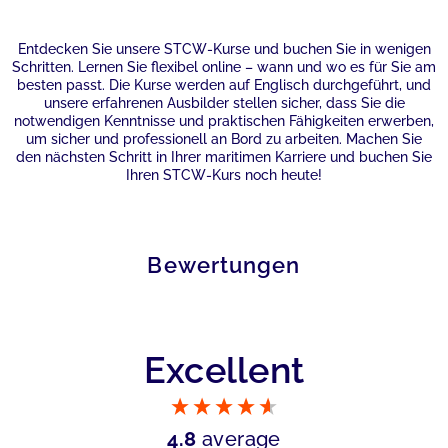
Entdecken Sie unsere STCW-Kurse und buchen Sie in wenigen
Schritten. Lernen Sie flexibel online – wann und wo es für Sie am
besten passt. Die Kurse werden auf Englisch durchgeführt, und
unsere erfahrenen Ausbilder stellen sicher, dass Sie die
notwendigen Kenntnisse und praktischen Fähigkeiten erwerben,
um sicher und professionell an Bord zu arbeiten. Machen Sie
den nächsten Schritt in Ihrer maritimen Karriere und buchen Sie
Ihren STCW-Kurs noch heute!
Bewertungen
Excellent
4.8
average