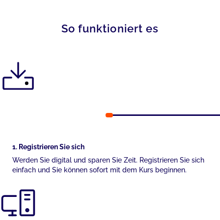
So funktioniert es
1. Registrieren Sie sich
Werden Sie digital und sparen Sie Zeit. Registrieren Sie sich
einfach und Sie können sofort mit dem Kurs beginnen.